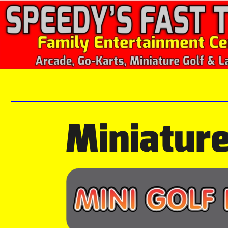
Miniature